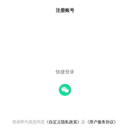
注册账号
快捷登录
登录即代表您同意
《自定义隐私政策》
及
《用户服务协议》