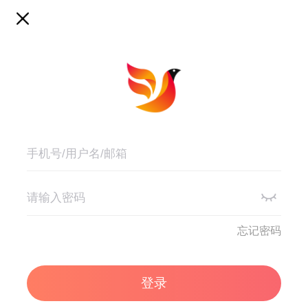
忘记密码
登录