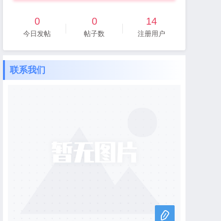
0
0
14
今日发帖
帖子数
注册用户
联系我们