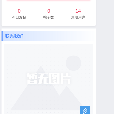
0
0
14
今日发帖
帖子数
注册用户
联系我们